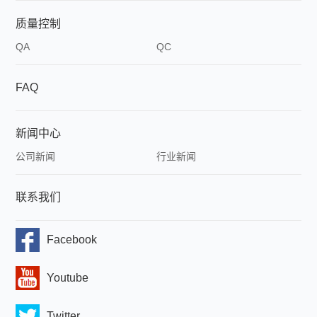
合
质量控制
QA
QC
成
FAQ
新闻中心
公司新闻
行业新闻
联系我们
Facebook
Youtube
Twitter