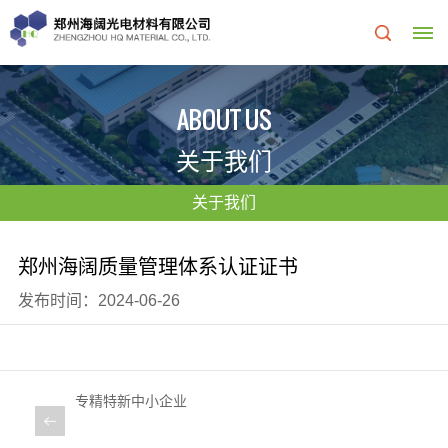
首
ABOUT US
页
关于我们
关
关于我们
于
郑州海阔质量管理体系认证证书
我
发布时间：2024-06-26
们
关
研
专精特新中小企业
于
发