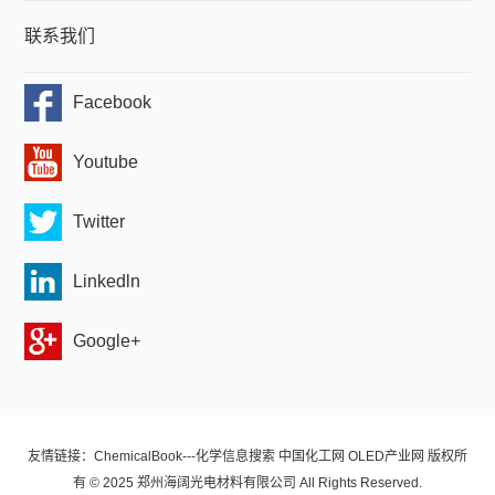
联系我们
Facebook
Youtube
Twitter
Linkedln
Google+
友情链接：ChemicalBook---化学信息搜索 中国化工网 OLED产业网 版权所
有 © 2025 郑州海阔光电材料有限公司 All Rights Reserved.