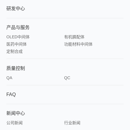
研发中心
合
成
产品与服务
OLED中间体
有机膦配体
医药中间体
功能材料中间体
定制合成
质量控制
QA
QC
FAQ
新闻中心
公司新闻
行业新闻